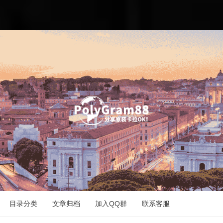
目录分类
文章归档
加入QQ群
联系客服