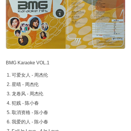
BMG Karaoke VOL.1
可爱女人 - 周杰伦
星晴 - 周杰伦
龙卷风 - 周杰伦
犯贱 - 陈小春
取消资格 - 陈小春
我爱的人 - 陈小春