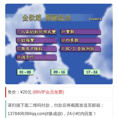
售价：¥20元
(88VIP会员免费)
请扫描下面二维码付款，付款后将截图发送至邮箱：
137840638#qq.com(#换成@)，24小时内回复！