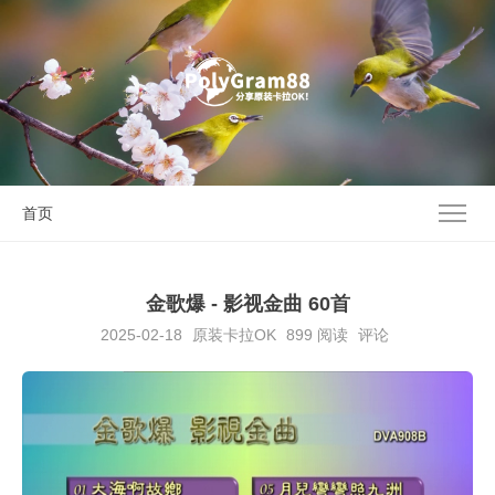
首页
金歌爆 - 影视金曲 60首
2025-02-18
原装卡拉OK
899
阅读
评论